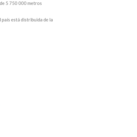
s de 5 750 000 metros
 país está distribuida de la