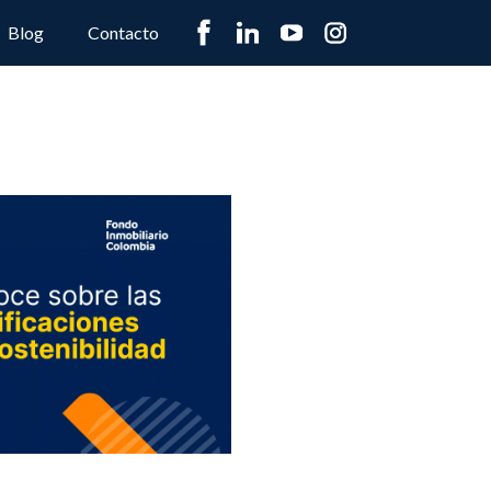
Blog
Contacto