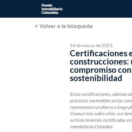
< Volver a la búsqueda
14 de marzo de 2023
Certificaciones e
construcciones:
compromiso con 
sostenibilidad
Estas certificaciones, además d
prácticas sostenibles en las con
representan un ahorro a largo pl
Conoce más sobre ellas, sus bene
activos tenemos certificados en
Inmobiliario Colombia.