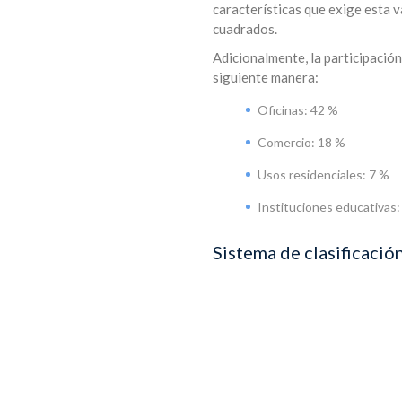
características que exige esta 
cuadrados.
Adicionalmente, la participación
siguiente manera:
Oficinas: 42 %
Comercio: 18 %
Usos residenciales: 7 %
Instituciones educativas
Sistema de clasificación