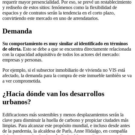
requerir mayor presencialidad. Por eso, se prevé un restablecimiento
y rediseño de estos sitios: fenómenos como la flexibilidad de
espacios y de contratos serán la tendencia en el corto plazo,
convirtiendo este mercado en uno de arrendatarios.
Demanda
Su comportamiento es muy similar al identificado en términos
de oferta.
Esto se debe a que se encuentra directamente relacionada
con la capacidad adquisitiva de todos los actores del mercado:
empresas y personas.
Por ejemplo, si el subsector inmobiliario de vivienda no VIS está
afectado, la demanda para la compra de este inmueble también se va
a ver comprometida.
¿Hacia dónde van los desarrollos
urbanos?
Edificaciones más sostenibles y menos desplazamientos serán la
clave para disminuir la huella de carbono y propiciar ciudades más
limpias. Para alcanzar este propósito mundial, e incluso desde antes
de la pandemia, la alcaldesa de París, Anne Hidalgo, en compañía