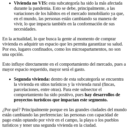
Vivienda no VIS:
esta subcategoría ha sido la más afectada
durante la pandemia. Esto se debe, principalmente, a las
variaciones de los hábitos en el mercado inmobiliario ya que,
en el mundo, las personas están cambiando su manera de
vivir, lo que impacta también en la conformación de sus
necesidades.
En la actualidad, lo que busca la gente al momento de comprar
vivienda es adquirir un espacio que les permita garantizar su salud.
Por eso, lugares confinados, como los microapartamentos, no son
una opción.
Esto influye directamente en el comportamiento del mercado, pues a
mayor espacio requerido, mayor será el gasto.
Segunda vivienda:
dentro de esta subcategoría se encuentra
la vivienda en sitios turísticos y la vivienda rural (fincas,
parcelaciones, entre otras). Para este subsector el
comportamiento ha sido positivo, pues
hay desarrollos de
proyectos turísticos que impactan este segmento.
¿Por qué? Principalmente porque en las grandes ciudades del mundo
están cambiando las preferencias: las personas con capacidad de
pago están optando por vivir en el campo, la playa o los pueblos
turísticos y tener una segunda vivienda en la ciudad.