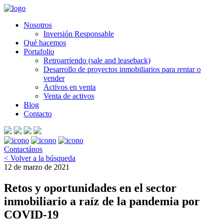
Nosotros
Inversión Responsable
Qué hacemos
Portafolio
Retroarriendo (sale and leaseback)
Desarrollo de proyectos inmobiliarios para rentar o
vender
Activos en venta
Venta de activos
Blog
Contacto
Contactános
< Volver a la búsqueda
12 de marzo de 2021
Retos y oportunidades en el sector
inmobiliario a raíz de la pandemia por
COVID-19