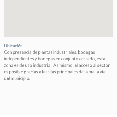
Ubicación
Con presencia de plantas industriales, bodegas
independientes y bodegas en conjunto cerrado, esta
zona es de uso industrial. Asimismo, el acceso al sector
es posible gracias a las vías principales de la malla vial
del municipio.