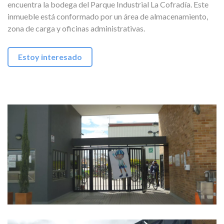
encuentra la bodega del Parque Industrial La Cofradía. Este
inmueble está conformado por un área de almacenamiento,
zona de carga y oficinas administrativas.
Estoy interesado