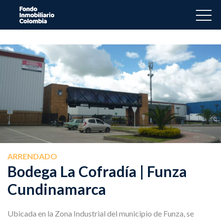
ARRENDADO
Bodega La Cofradía | Funza
Cundinamarca
Ubicada en la Zona Industrial del municipio de Funza, se