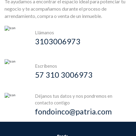
Te ayudamos a encontrar el espacio ideal para potenciar tu
negocio y te acompañamos durante el proceso de
arrendamiento, compra o venta de un inmueble.
Llámanos
3103006973
Escríbenos
57 310 3006973
Déjanos tus datos y nos pondremos en
contacto contigo
fondoinco@patria.com