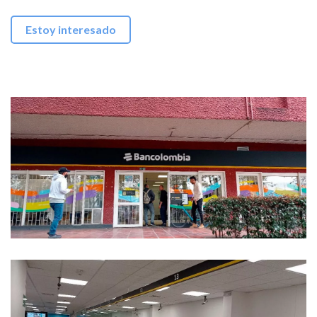
Estoy interesado