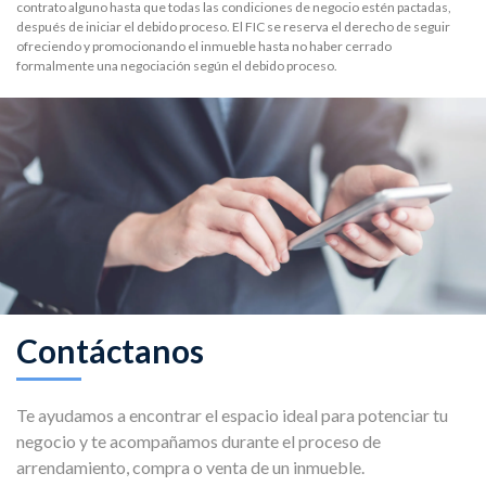
contrato alguno hasta que todas las condiciones de negocio estén pactadas,
después de iniciar el debido proceso. El FIC se reserva el derecho de seguir
ofreciendo y promocionando el inmueble hasta no haber cerrado
formalmente una negociación según el debido proceso.
Contáctanos
Te ayudamos a encontrar el espacio ideal para potenciar tu
negocio y te acompañamos durante el proceso de
arrendamiento, compra o venta de un inmueble.