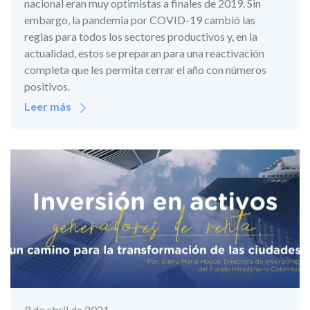
nacional eran muy optimistas a finales de 2019. Sin
embargo, la pandemia por COVID-19 cambió las
reglas para todos los sectores productivos y, en la
actualidad, estos se preparan para una reactivación
completa que les permita cerrar el año con números
positivos.
Leer más
9 de abril de 2021