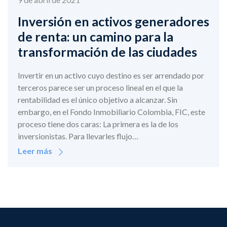
Inversión en activos generadores
de renta: un camino para la
transformación de las ciudades
Invertir en un activo cuyo destino es ser arrendado por
terceros parece ser un proceso lineal en el que la
rentabilidad es el único objetivo a alcanzar. Sin
embargo, en el Fondo Inmobiliario Colombia, FIC, este
proceso tiene dos caras: La primera es la de los
inversionistas. Para llevarles flujo…
Leer más