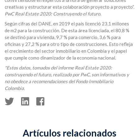
creativas y estructurar esta colaboración proyecto a proyecto”.
PwC Real Estate 2020: Construyendo el futuro.
Según cifras del DANE, en 2019 el país licenció 23,1 millones
de m2 para la construcción. De esta área licenciada, el 80,8 %
se destinó para vivienda, 9,7 % para comercio, 3,6 % para
oficinas y 27,2 % para otro tipo de construcciones. Esto refleja
el crecimiento del sector inmobiliario en Colombia y el papel
que cumple como dinamizador de la economía nacional.
*Estos datos, tomados del informe Real Estate 2020:
construyendo el futuro, realizado por PwC, son informativos y
no obedece a recomendaciones del Fondo Inmobiliario
Colombia.
Artículos relacionados