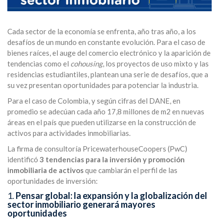
Cada sector de la economía se enfrenta, año tras año, a los
desafíos de un mundo en constante evolución. Para el caso de
bienes raíces, el auge del comercio electrónico y la aparición de
tendencias como el
cohousing
, los proyectos de uso mixto y las
residencias estudiantiles, plantean una serie de desafíos, que a
su vez presentan oportunidades para potenciar la industria.
Para el caso de Colombia, y según cifras del DANE, en
promedio se adecúan cada año 17,8 millones de m2 en nuevas
áreas en el país que pueden utilizarse en la construcción de
activos para actividades inmobiliarias.
La firma de consultoría PricewaterhouseCoopers (PwC)
identificó
3 tendencias para la inversión y promoción
inmobiliaria de activos
que cambiarán el perfil de las
oportunidades de inversión:
1.
Pensar global: la expansión y la globalización del
sector inmobiliario generará mayores
oportunidades