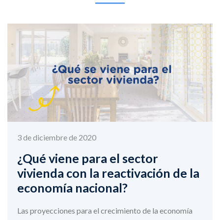
3 de diciembre de 2020
¿Qué viene para el sector
vivienda con la reactivación de la
economía nacional?
Las proyecciones para el crecimiento de la economía