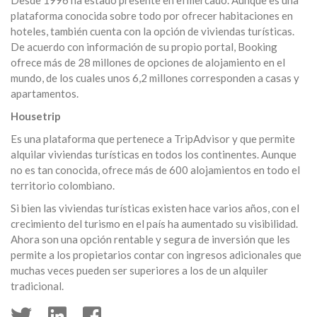
plataforma conocida sobre todo por ofrecer habitaciones en
hoteles, también cuenta con la opción de viviendas turísticas.
De acuerdo con información de su propio portal, Booking
ofrece más de 28 millones de opciones de alojamiento en el
mundo, de los cuales unos 6,2 millones corresponden a casas y
apartamentos.
Housetrip
Es una plataforma que pertenece a TripAdvisor y que permite
alquilar viviendas turísticas en todos los continentes. Aunque
no es tan conocida, ofrece más de 600 alojamientos en todo el
territorio colombiano.
Si bien las viviendas turísticas existen hace varios años, con el
crecimiento del turismo en el país ha aumentado su visibilidad.
Ahora son una opción rentable y segura de inversión que les
permite a los propietarios contar con ingresos adicionales que
muchas veces pueden ser superiores a los de un alquiler
tradicional.