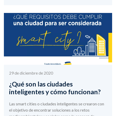
29 de diciembre de 2020
¿Qué son las ciudades
inteligentes y cómo funcionan?
Las smart cities o ciudades inteligentes se crearon con
el objetivo de encontrar soluciones a los retos