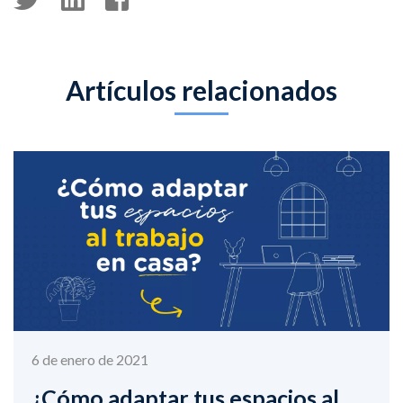
Artículos relacionados
6 de enero de 2021
¿Cómo adaptar tus espacios al