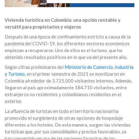
Vivienda turística en Colombia: una opción rentable y
versátil para propietarios y viajeros
Después de una época de confinamiento estricto a causa de la
pandemia del COVID-19, los diferentes sectores económicos
empiezan a recuperarse. Uno de ellos es el turismo, que ha
obtenido resultados positivos en lo que va del presente año.
Según cifras preliminares del
Ministerio de Comercio, Industria
y Turismo
, en el primer semestre de 2021 se movilizaron en
Colombia alrededor de 3.721.000 visitantes internos. Además,
llegaron al país aproximadamente 184.710 visitantes, entre
extranjeros no residentes y colombianos residentes en el
exterior.
La afluencia de turistas en todo el territorio nacional ha
promovido el surgimiento de otras opciones de hospedaje
diferentes a los hoteles. De esta manera, surgen las viviendas
turísticas que, por sus comodidades y precios favorables, se
han convertido en una de las opciones favoritas de los