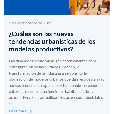
1 de septiembre de 2021
¿Cuáles son las nuevas
tendencias urbanísticas de los
modelos productivos?
Las dinámicas económicas son determinantes en la
configuración de las ciudades. Por eso, la
transformación de la industria trae consigo la
planeación de modelos urbanos que dan respuesta a las
nuevas tendencias espaciales y funcionales, creando
entornos que mezclan funciones habitacionales y
productivas. En la actualidad, los procesos industriales
se…
Leer más