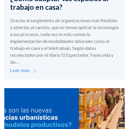
trabajo en casa?
Gracias al surgimiento de organizaciones más flexibles
y abiertas al cambio, que no temen aplicar la tecnología
a sus procesos, cada vez es más común la
implementación de modalidades laborales como el
trabajo en casa y el teletrabajo. Según datos
recolectados por el diario El Espectador, Fasecolda y
las…
Leer más