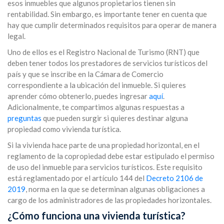
esos inmuebles que algunos propietarios tienen sin
rentabilidad. Sin embargo, es importante tener en cuenta que
hay que cumplir determinados requisitos para operar de manera
legal.
Uno de ellos es el Registro Nacional de Turismo (RNT) que
deben tener todos los prestadores de servicios turísticos del
país y que se inscribe en la Cámara de Comercio
correspondiente a la ubicación del inmueble. Si quieres
aprender cómo obtenerlo, puedes ingresar
aquí
.
Adicionalmente, te compartimos algunas respuestas a
preguntas
que pueden surgir si quieres destinar alguna
propiedad como vivienda turística.
Si la vivienda hace parte de una propiedad horizontal, en el
reglamento de la copropiedad debe estar estipulado el permiso
de uso del inmueble para servicios turísticos. Este requisito
está reglamentado por el artículo 144 del
Decreto 2106 de
2019
, norma en la que se determinan algunas obligaciones a
cargo de los administradores de las propiedades horizontales.
¿Cómo funciona una vivienda turística?