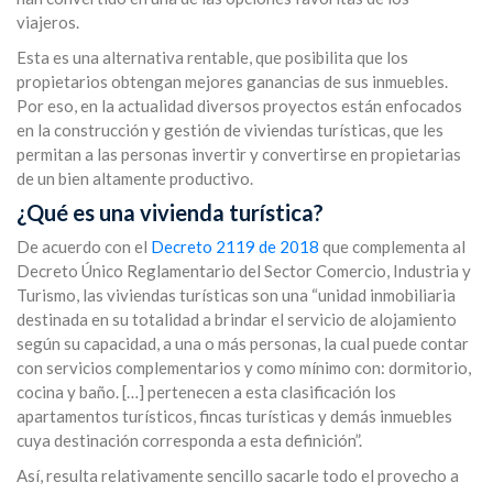
viajeros.
Esta es una alternativa rentable, que posibilita que los
propietarios obtengan mejores ganancias de sus inmuebles.
Por eso, en la actualidad diversos proyectos están enfocados
en la construcción y gestión de viviendas turísticas, que les
permitan a las personas invertir y convertirse en propietarias
de un bien altamente productivo.
¿Qué es una vivienda turística?
De acuerdo con el
Decreto 2119 de 2018
que complementa al
Decreto Único Reglamentario del Sector Comercio, Industria y
Turismo, las viviendas turísticas son una “unidad inmobiliaria
destinada en su totalidad a brindar el servicio de alojamiento
según su capacidad, a una o más personas, la cual puede contar
con servicios complementarios y como mínimo con: dormitorio,
cocina y baño. […] pertenecen a esta clasificación los
apartamentos turísticos, fincas turísticas y demás inmuebles
cuya destinación corresponda a esta definición”.
Así, resulta relativamente sencillo sacarle todo el provecho a