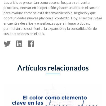
Las crisis se presentan como escenarios para reinventar
procesos, innovar en la operación y hacer un alto en el camino
para evaluar cómo se está desenvolviendo el negocio y qué
oportunidades nuevas plantea el contexto. Hoy, el sector
retail
encuentra desafíos y enseñanzas que, sin lugar a dudas,
permitirán el crecimiento, la expansión y la consolidación de
sus operaciones en el país.
Artículos relacionados