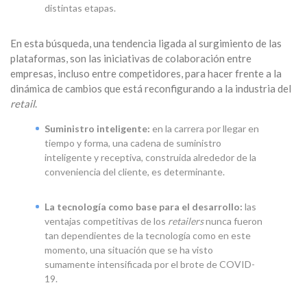
distintas etapas.
En esta búsqueda, una tendencia ligada al surgimiento de las
plataformas, son las iniciativas de colaboración entre
empresas, incluso entre competidores, para hacer frente a la
dinámica de cambios que está reconfigurando a la industria del
retail
.
Suministro inteligente:
en la carrera por llegar en
tiempo y forma, una cadena de suministro
inteligente y receptiva, construida alrededor de la
conveniencia del cliente, es determinante.
La tecnología como base para el desarrollo:
las
ventajas competitivas de los
retailers
nunca fueron
tan dependientes de la tecnología como en este
momento, una situación que se ha visto
sumamente intensificada por el brote de COVID-
19.