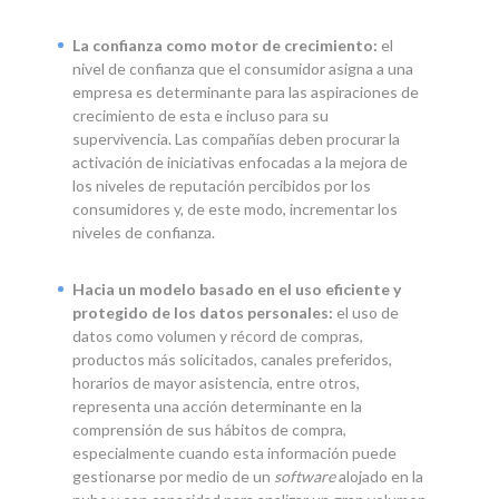
La confianza como motor de crecimiento:
el
nivel de confianza que el consumidor asigna a una
empresa es determinante para las aspiraciones de
crecimiento de esta e incluso para su
supervivencia. Las compañías deben procurar la
activación de iniciativas enfocadas a la mejora de
los niveles de reputación percibidos por los
consumidores y, de este modo, incrementar los
niveles de confianza.
Hacia un modelo basado en el uso eficiente y
protegido de los datos personales:
el uso de
datos como volumen y récord de compras,
productos más solicitados, canales preferidos,
horarios de mayor asistencia, entre otros,
representa una acción determinante en la
comprensión de sus hábitos de compra,
especialmente cuando esta información puede
gestionarse por medio de un
software
alojado en la