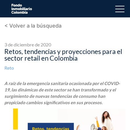
< Volver a la búsqueda
3 de diciembre de 2020
Retos, tendencias y proyecciones para el
sector retail en Colombia
Reto
A raíz de la emergencia sanitaria ocasionada por el COVID-
19, las dinámicas de este sector se han transformado y el
surgimiento de nuevas tendencias de consumo han
propiciado cambios significativos en sus procesos.