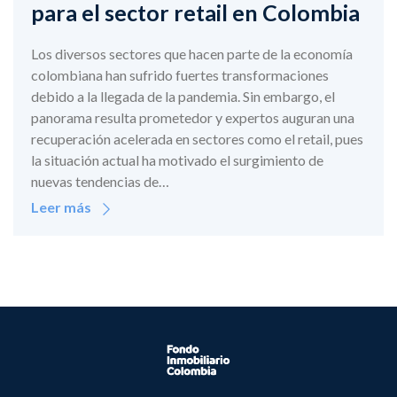
para el sector retail en Colombia
Los diversos sectores que hacen parte de la economía
colombiana han sufrido fuertes transformaciones
debido a la llegada de la pandemia. Sin embargo, el
panorama resulta prometedor y expertos auguran una
recuperación acelerada en sectores como el retail, pues
la situación actual ha motivado el surgimiento de
nuevas tendencias de…
Leer más