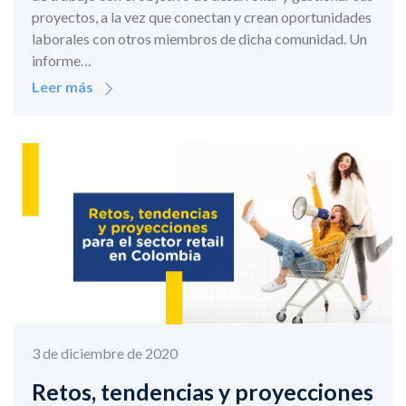
proyectos, a la vez que conectan y crean oportunidades
laborales con otros miembros de dicha comunidad. Un
informe…
Leer más
3 de diciembre de 2020
Retos, tendencias y proyecciones