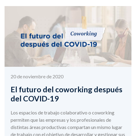
20 de noviembre de 2020
El futuro del coworking después
del COVID-19
Los espacios de trabajo colaborativo o coworking
permiten que las empresas y los profesionales de
distintas áreas productivas compartan un mismo lugar
de trabajo con el objetivo de desarrollar y gestionar sus