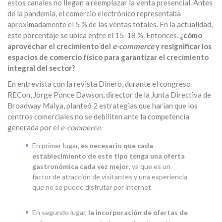
estos canales no llegan a reemplazar la venta presencial. Antes
de la pandemia, el comercio electrónico representaba
aproximadamente el 5 % de las ventas totales. En la actualidad,
este porcentaje se ubica entre el 15-18 %. Entonces,
¿cómo
aprovechar el crecimiento del
e-commerce
y resignificar los
espacios de comercio físico para garantizar el crecimiento
integral del sector?
En entrevista con la revista Dinero, durante el congreso
RECon, Jorge Ponce Dawson, director de la Junta Directiva de
Broadway Malya, planteó 2 estrategias que harían que los
centros comerciales no se debiliten ante la competencia
generada por el
e-commerce:
En primer lugar,
es necesario que cada
establecimiento de este tipo tenga una oferta
gastronómica cada vez mejor
, ya que es un
factor de atracción de visitantes y una experiencia
que no se puede disfrutar por internet.
En segundo lugar,
la incorporación de ofertas de