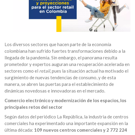
Los diversos sectores que hacen parte de la economía
colombiana han sufrido fuertes transformaciones debido a la
llegada de la pandemia. Sin embargo, el panorama resulta
prometedor y expertos auguran una recuperación acelerada en
sectores como el
retail
, pues la situación actual ha motivado el
surgimiento de nuevas tendencias de consumo, y de esta
manera, se abren las puertas para el establecimiento de
dinámicas novedosas e innovadoras en el mercado.
Comercio electrónico y modernización de los espacios, los
principales retos del sector
Según datos del periódico La República, la industria de centros
comerciales ha experimentado una importante expansión en la
última década:
109 nuevos centros comerciales y 2 772 224