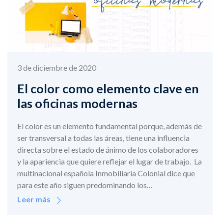
3 de diciembre de 2020
El color como elemento clave en
las oficinas modernas
El color es un elemento fundamental porque, además de
ser transversal a todas las áreas, tiene una influencia
directa sobre el estado de ánimo de los colaboradores
y la apariencia que quiere reflejar el lugar de trabajo. La
multinacional española Inmobiliaria Colonial dice que
para este año siguen predominando los…
Leer más